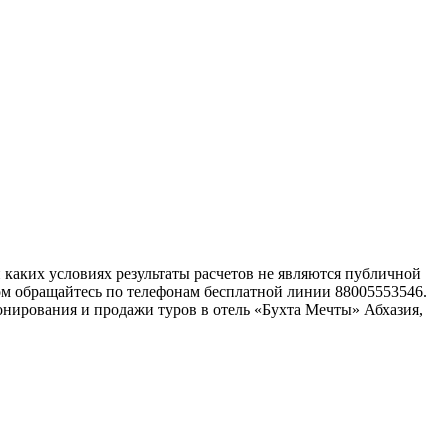
каких условиях результаты расчетов не являются публичной
ом обращайтесь по телефонам бесплатной линии 88005553546.
нирования и продажи туров в отель «Бухта Мечты» Абхазия,