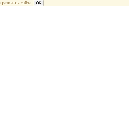
 развития сайта.
ОК