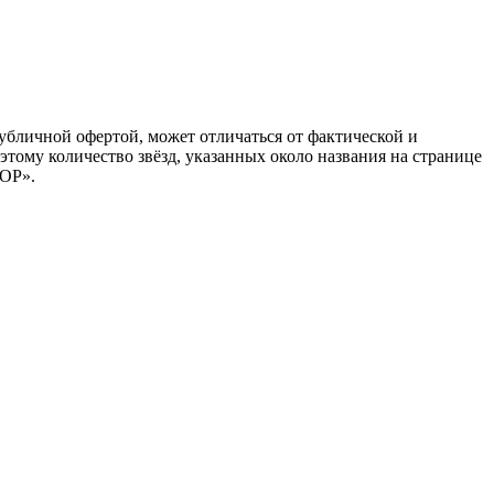
публичной офертой, может отличаться от фактической и
тому количество звёзд, указанных около названия на странице
ОР».