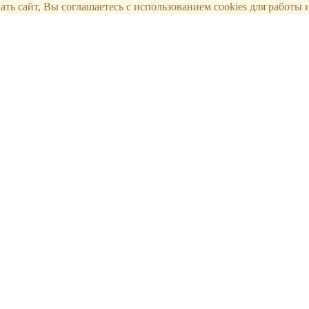
ть сайт, Вы соглашаетесь с использованием cookies для работы и