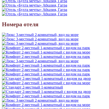
Номера отеля