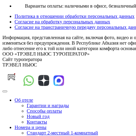
Варианты оплаты: наличными в офисе, безналичный р
Политика в отношении обработки персональных данных
Согласие на обработку персональных данных
Согласие на трансграничную передачу персональных да
Информация, представленная на сайте, включая фото, видео и 
изменяться без предупреждения. В Республике Абхазия нет офи
либо отнесение его к той или иной категории комфорта ос
ООО «ТРЭВЕЛ НЬЮС ТУРОПЕРАТОР»
Сайт туроператора
ТРЭВЕЛ НЬЮС
Об отеле
Гарантии и награды
Способы оплаты
Новый год
Контакты
Номера и цены
Стандарт 2-местный 1-комнатный