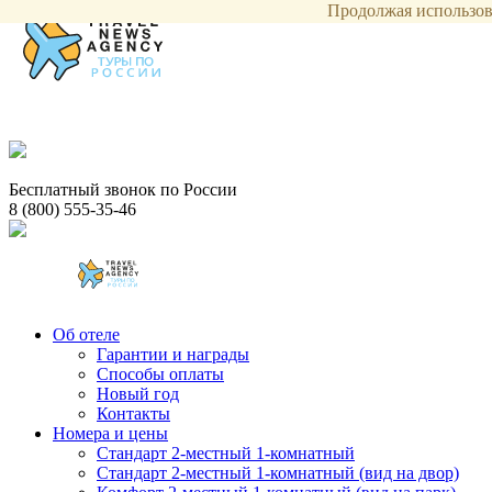
Продолжая использова
Бесплатный звонок по России
8 (800) 555-35-46
Об отеле
Гарантии и награды
Способы оплаты
Новый год
Контакты
Номера и цены
Стандарт 2-местный 1-комнатный
Стандарт 2-местный 1-комнатный (вид на двор)