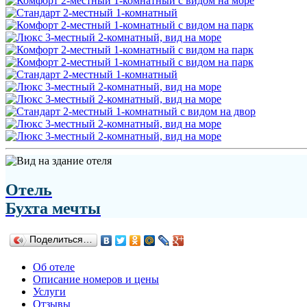
Отель
Бухта мечты
Поделиться…
Об отеле
Описание номеров и цены
Услуги
Отзывы