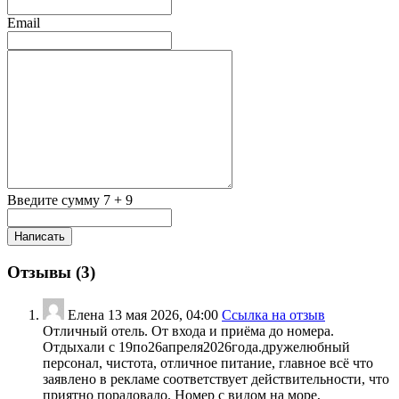
Email
Введите сумму 7 + 9
Отзывы (
3
)
Елена
13 мая 2026, 04:00
Ссылка на отзыв
Отличный отель. От входа и приёма до номера.
Отдыхали с 19по26апреля2026года.дружелюбный
персонал, чистота, отличное питание, главное всё что
заявлено в рекламе соответствует действительности, что
приятно порадовало. Номер с видом на море,