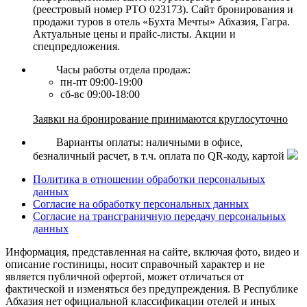
(реестровый номер РТО 023173). Сайт бронирования и
продажи туров в отель «Бухта Мечты» Абхазия, Гагра.
Актуальные цены и прайс-листы. Акции и
спецпредложения.
Часы работы отдела продаж:
пн-пт 09:00-19:00
сб-вс 09:00-18:00
Заявки на бронирование принимаются круглосуточно
Варианты оплаты: наличными в офисе,
безналичный расчет, в т.ч. оплата по QR-коду, картой
Политика в отношении обработки персональных
данных
Согласие на обработку персональных данных
Согласие на трансграничную передачу персональных
данных
Информация, представленная на сайте, включая фото, видео и
описание гостиницы, носит справочный характер и не
является публичной офертой, может отличаться от
фактической и изменяться без предупреждения. В Республике
Абхазия нет официальной классификации отелей и иных