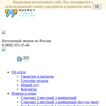
Продолжая использовать сайт, Вы соглашаетесь с
использованием cookies для работы и развития сайта.
ОК
Бесплатный звонок по России
8 (800) 555-35-46
Об отеле
Гарантии и награды
Способы оплаты
Новый год
Контакты
Номера и цены
Стандарт 2-местный 1-комнатный
Стандарт 2-местный 1-комнатный (вид на двор)